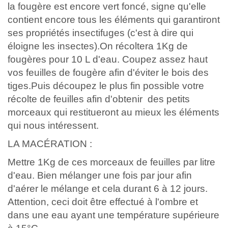
la fougère est encore vert foncé, signe qu'elle
contient encore tous les éléments qui garantiront
ses propriétés insectifuges (c'est à dire qui
éloigne les insectes).On récoltera 1Kg de
fougères pour 10 L d'eau. Coupez assez haut
vos feuilles de fougère afin d'éviter le bois des
tiges.Puis découpez le plus fin possible votre
récolte de feuilles afin d'obtenir des petits
morceaux qui restitueront au mieux les éléments
qui nous intéressent.
LA MACÉRATION :
Mettre 1Kg de ces morceaux de feuilles par litre
d'eau. Bien mélanger une fois par jour afin
d'aérer le mélange et cela durant 6 à 12 jours.
Attention, ceci doit être effectué à l'ombre et
dans une eau ayant une température supérieure