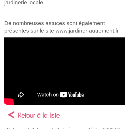
jardinerie locale.
De nombreuses astuces sont également
présentes sur le site www.jardiner-autrement.fr
Retour à la liste