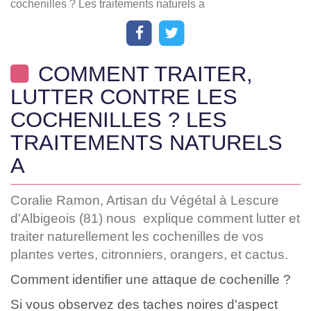
cochenilles ? Les traitements naturels a
COMMENT TRAITER,
LUTTER CONTRE LES
COCHENILLES ? LES
TRAITEMENTS NATURELS
A
Coralie Ramon, Artisan du Végétal à Lescure
d'Albigeois (81) nous explique comment lutter et
traiter naturellement les cochenilles de vos
plantes vertes, citronniers, orangers, et cactus.
Comment identifier une attaque de cochenille ?
Si vous observez des taches noires d'aspect