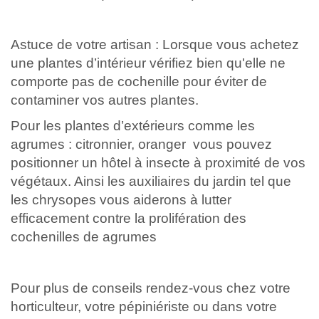
Astuce de votre artisan : Lorsque vous achetez
une plantes d’intérieur vérifiez bien qu'elle ne
comporte pas de cochenille pour éviter de
contaminer vos autres plantes.
Pour les plantes d’extérieurs comme les
agrumes : citronnier, oranger vous pouvez
positionner un hôtel à insecte à proximité de vos
végétaux. Ainsi les auxiliaires du jardin tel que
les chrysopes vous aiderons à lutter
efficacement contre la prolifération des
cochenilles de agrumes
Pour plus de conseils rendez-vous chez votre
horticulteur, votre pépiniériste ou dans votre