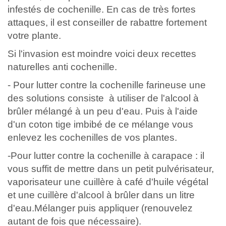
infestés de cochenille. En cas de très fortes
attaques, il est conseiller de rabattre fortement
votre plante.
Si l'invasion est moindre voici deux recettes
naturelles anti cochenille.
- Pour lutter contre la cochenille farineuse une
des solutions consiste à utiliser de l'alcool à
brûler mélangé à un peu d'eau. Puis à l'aide
d'un coton tige imbibé de ce mélange vous
enlevez les cochenilles de vos plantes.
-Pour lutter contre la cochenille à carapace : il
vous suffit de mettre dans un petit pulvérisateur,
vaporisateur une cuillère à café d'huile végétal
et une cuillère d'alcool à brûler dans un litre
d'eau.Mélanger puis appliquer (renouvelez
autant de fois que nécessaire).