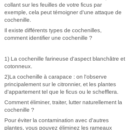
collant sur les feuilles de votre ficus par
exemple, cela peut témoigner d'une attaque de
cochenille.
Il existe différents types de cochenilles,
comment identifier une cochenille ?
1) La cochenille farineuse d'aspect blanchâtre et
cotonneux.
2)La cochenille à carapace : on l'observe
principalement sur le citronnier, et les plantes
d'appartement tel que le ficus ou le schefflera.
Comment éliminer, traiter, lutter naturellement la
cochenille ?
Pour éviter la contamination avec d'autres
plantes, vous pouvez éliminez les rameaux