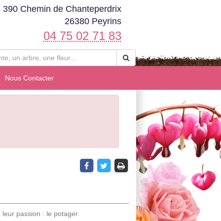
390 Chemin de Chanteperdrix
26380 Peyrins
04 75 02 71 83
Nous Contacter
leur passion : le potager.