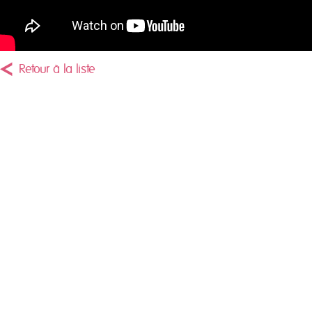
Retour à la liste