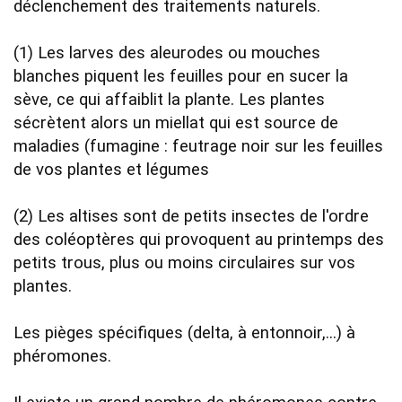
déclenchement des traitements naturels.     

(1) Les larves des aleurodes ou mouches 
blanches piquent les feuilles pour en sucer la 
sève, ce qui affaiblit la plante. Les plantes 
sécrètent alors un miellat qui est source de 
maladies (fumagine : feutrage noir sur les feuilles 
de vos plantes et légumes   

(2) Les altises sont de petits insectes de l'ordre 
des coléoptères qui provoquent au printemps des 
petits trous, plus ou moins circulaires sur vos 
plantes. 

Les pièges spécifiques (delta, à entonnoir,...) à 
phéromones. 
