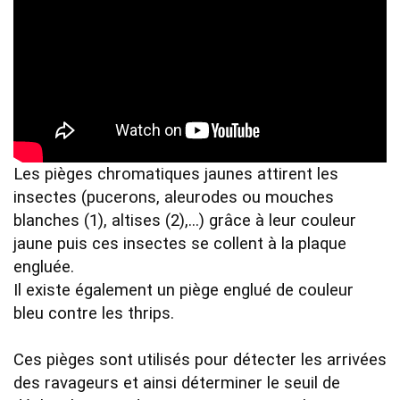
Les pièges chromatiques jaunes attirent les 
insectes (pucerons, aleurodes ou mouches 
blanches (1), altises (2),...) grâce à leur couleur 
jaune puis ces insectes se collent à la plaque 
engluée. 

Il existe également un piège englué de couleur 
bleu contre les thrips.

Ces pièges sont utilisés pour détecter les arrivées 
des ravageurs et ainsi déterminer le seuil de 