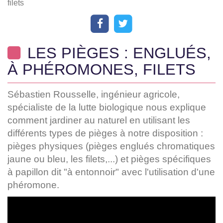
filets
LES PIÈGES : ENGLUÉS,
À PHÉROMONES, FILETS
Sébastien Rousselle, ingénieur agricole,
spécialiste de la lutte biologique nous explique
comment jardiner au naturel en utilisant les
différents types de pièges à notre disposition :
pièges physiques (pièges englués chromatiques
jaune ou bleu, les filets,...) et pièges spécifiques
à papillon dit "à entonnoir" avec l'utilisation d'une
phéromone.