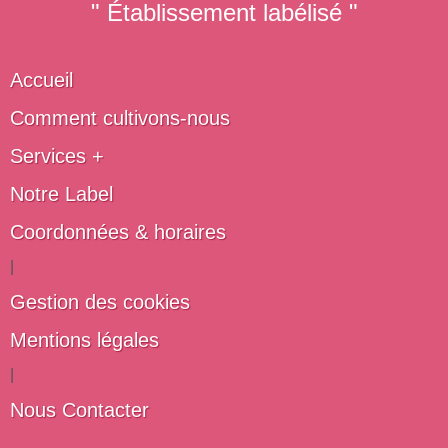
" Établissement labélisé "
Accueil
Comment cultivons-nous
Services +
Notre Label
Coordonnées & horaires
|
Gestion des cookies
Mentions légales
|
Nous Contacter