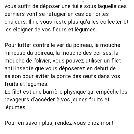
vous suffit de déposer une tuile sous laquelle ces 
derniers vont se réfugier en cas de fortes 
chaleurs. Il ne vous reste plus qu'a les collecter et 
les éloigner de vos fleurs et légumes.

Pour lutter contre le ver du poireau, la mouche 
mineuse du poireau, la mouche des cerises, la 
mouche de l'olivier, vous pouvez utiliser un filet 
anti insecte que vous déposerez en début de 
saison pour éviter la ponte des œufs dans vos 
fruits et légumes.

Le filet est une barrière physique qui empêche les 
ravageurs d'accéder à vos jeunes fruits et 
légumes.

Pour en savoir plus, rendez-vous chez moi !