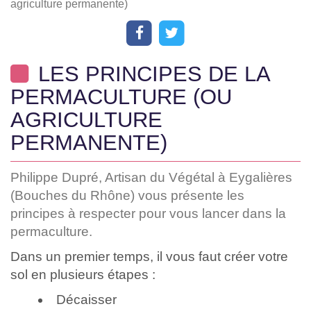
agriculture permanente)
LES PRINCIPES DE LA
PERMACULTURE (OU
AGRICULTURE
PERMANENTE)
Philippe Dupré, Artisan du Végétal à Eygalières
(Bouches du Rhône) vous présente les
principes à respecter pour vous lancer dans la
permaculture.
Dans un premier temps, il vous faut créer votre
sol en plusieurs étapes :
Décaisser