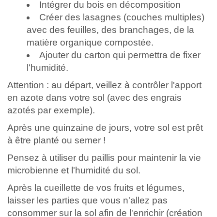
Intégrer du bois en décomposition
Créer des lasagnes (couches multiples)
avec des feuilles, des branchages, de la
matière organique compostée.
Ajouter du carton qui permettra de fixer
l'humidité.
Attention : au départ, veillez à contrôler l'apport
en azote dans votre sol (avec des engrais
azotés par exemple).
Après une quinzaine de jours, votre sol est prêt
à être planté ou semer !
Pensez à utiliser du paillis pour maintenir la vie
microbienne et l'humidité du sol.
Après la cueillette de vos fruits et légumes,
laisser les parties que vous n'allez pas
consommer sur la sol afin de l'enrichir (création