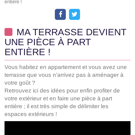
entière !
MA TERRASSE DEVIENT
UNE PIÈCE À PART
ENTIÈRE !
Vous habitez en appartement et vous avez une
terrasse que vous n'arrivez pas à aménager à
votre goût ?
Retrouvez ici des idées pour enfin profiter de
votre extérieur et en faire une pièce à part
entière ; il est très simple de délimiter les
espaces extérieurs !