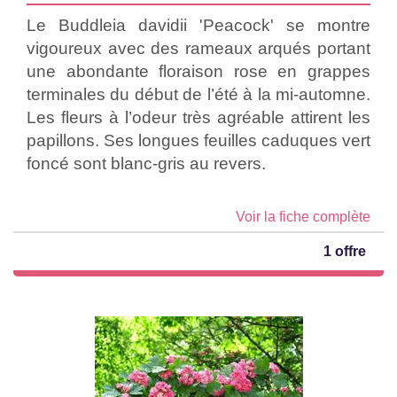
Le Buddleia davidii 'Peacock' se montre
vigoureux avec des rameaux arqués portant
une abondante floraison rose en grappes
terminales du début de l’été à la mi-automne.
Les fleurs à l’odeur très agréable attirent les
papillons. Ses longues feuilles caduques vert
foncé sont blanc-gris au revers.
Voir la fiche complète
1 offre