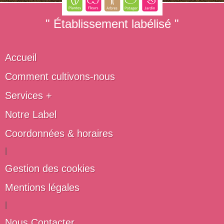
" Établissement labélisé "
Accueil
Comment cultivons-nous
Services +
Notre Label
Coordonnées & horaires
|
Gestion des cookies
Mentions légales
|
Nous Contacter