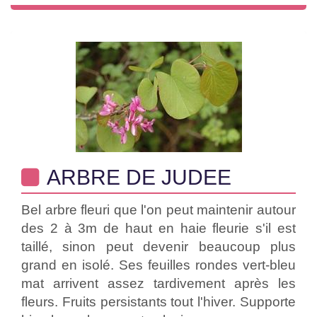
ARBRE DE JUDEE
Bel arbre fleuri que l'on peut maintenir autour
des 2 à 3m de haut en haie fleurie s'il est
taillé, sinon peut devenir beaucoup plus
grand en isolé. Ses feuilles rondes vert-bleu
mat arrivent assez tardivement après les
fleurs. Fruits persistants tout l'hiver. Supporte