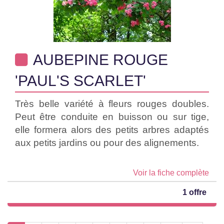
AUBEPINE ROUGE
'PAUL'S SCARLET'
Très belle variété à fleurs rouges doubles.
Peut être conduite en buisson ou sur tige,
elle formera alors des petits arbres adaptés
aux petits jardins ou pour des alignements.
Voir la fiche complète
1 offre