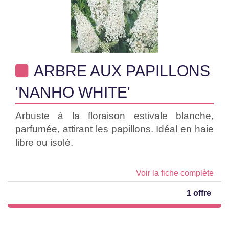
ARBRE AUX PAPILLONS
'NANHO WHITE'
Arbuste à la floraison estivale blanche,
parfumée, attirant les papillons. Idéal en haie
libre ou isolé.
Voir la fiche complète
1 offre