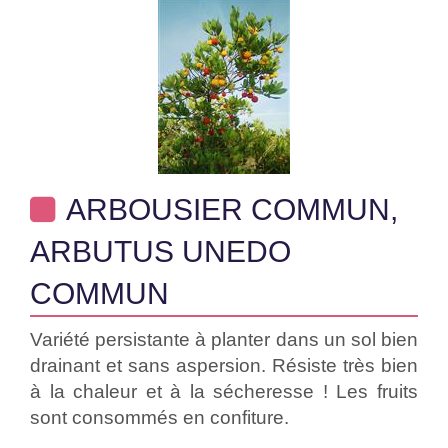
ARBOUSIER COMMUN,
ARBUTUS UNEDO
COMMUN
Variété persistante à planter dans un sol bien
drainant et sans aspersion. Résiste très bien
à la chaleur et à la sécheresse ! Les fruits
sont consommés en confiture.