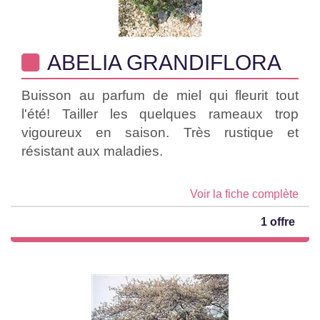
ABELIA GRANDIFLORA
Buisson au parfum de miel qui fleurit tout
l'été! Tailler les quelques rameaux trop
vigoureux en saison. Très rustique et
résistant aux maladies.
Voir la fiche complète
1 offre