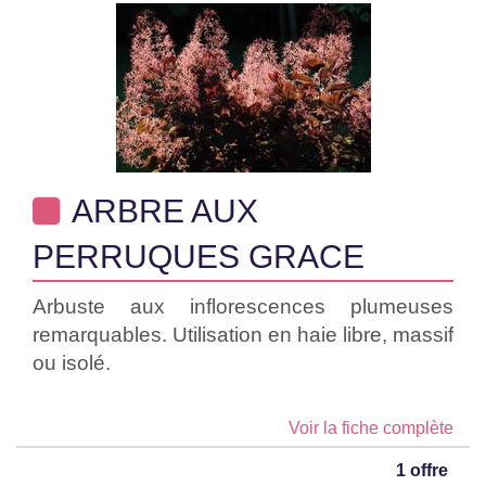
ARBRE AUX
PERRUQUES GRACE
Arbuste aux inflorescences plumeuses
remarquables. Utilisation en haie libre, massif
ou isolé.
Voir la fiche complète
1 offre