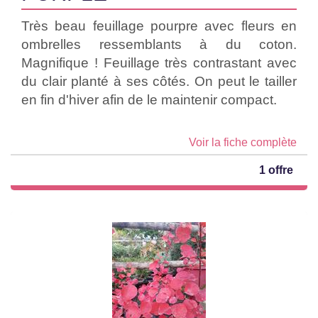
Très beau feuillage pourpre avec fleurs en
ombrelles ressemblants à du coton.
Magnifique ! Feuillage très contrastant avec
du clair planté à ses côtés. On peut le tailler
en fin d'hiver afin de le maintenir compact.
Voir la fiche complète
1 offre