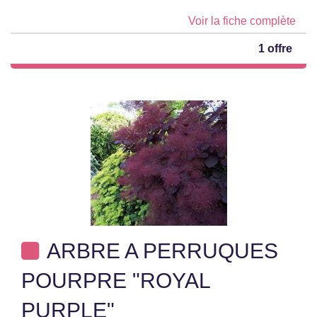
Voir la fiche complète
1 offre
ARBRE A PERRUQUES
POURPRE "ROYAL
PURPLE"