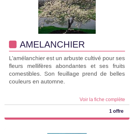
AMELANCHIER
L’amélanchier est un arbuste cultivé pour ses
fleurs mellifères abondantes et ses fruits
comestibles. Son feuillage prend de belles
couleurs en automne.
Voir la fiche complète
1 offre