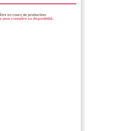
 être en cours de production.
 pour connaître sa disponibilité.