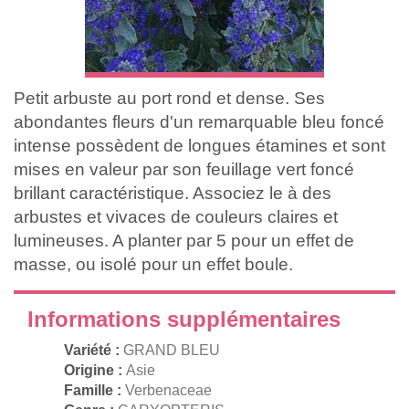
Petit arbuste au port rond et dense. Ses
abondantes fleurs d'un remarquable bleu foncé
intense possèdent de longues étamines et sont
mises en valeur par son feuillage vert foncé
brillant caractéristique. Associez le à des
arbustes et vivaces de couleurs claires et
lumineuses. A planter par 5 pour un effet de
masse, ou isolé pour un effet boule.
Informations supplémentaires
Variété :
GRAND BLEU
Origine :
Asie
Famille :
Verbenaceae