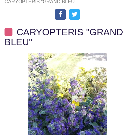
CARYOPTERIS "GRAND BLEU"
CARYOPTERIS "GRAND
BLEU"