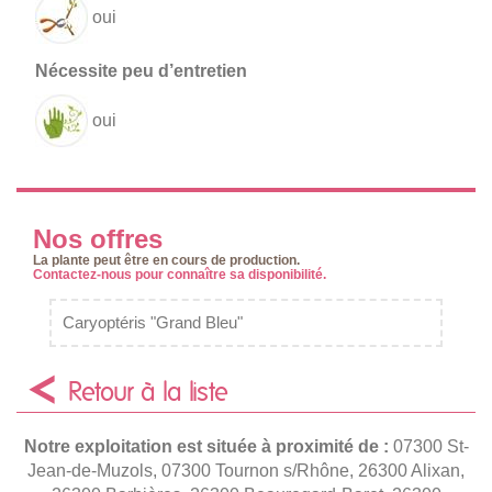
oui
oui
Nos offres
La plante peut être en cours de production.
Contactez-nous pour connaître sa disponibilité.
Caryoptéris "Grand Bleu"
Retour à la liste
Notre exploitation est située à proximité de :
07300 St-
Jean-de-Muzols, 07300 Tournon s/Rhône, 26300 Alixan,