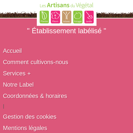
" Établissement labélisé "
Accueil
Comment cultivons-nous
Services +
Notre Label
Coordonnées & horaires
|
Gestion des cookies
Mentions légales