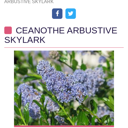
ARBUSTIVE SKYLARK
CEANOTHE ARBUSTIVE
SKYLARK