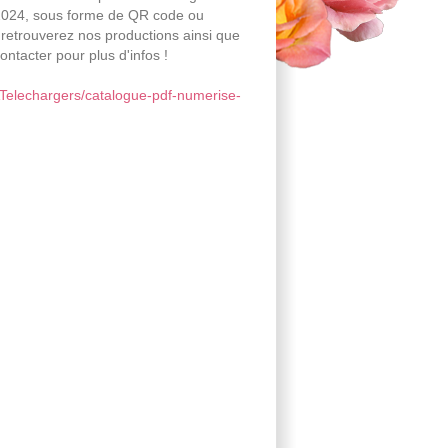
2024, sous forme de QR code ou
 retrouverez nos productions ainsi que
ontacter pour plus d'infos !
elechargers/catalogue-pdf-numerise-