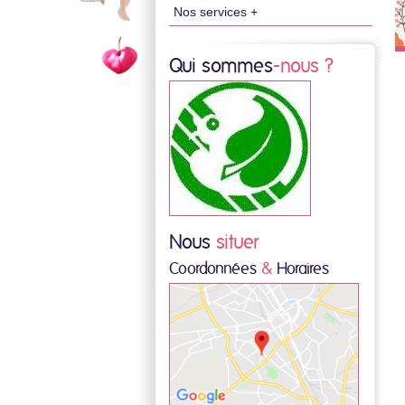
Nos services +
Qui sommes
-nous ?
Nous
situer
Coordonnées
&
Horaires