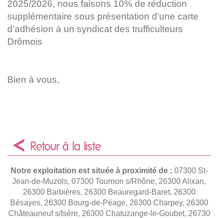
2025/2026, nous faisons 10% de réduction
supplémentaire sous présentation d'une carte
d'adhésion à un syndicat des trufficulteurs
Drômois
Bien à vous,
Retour à la liste
Notre exploitation est située à proximité de :
07300 St-
Jean-de-Muzols, 07300 Tournon s/Rhône, 26300 Alixan,
26300 Barbières, 26300 Beauregard-Baret, 26300
Bésayes, 26300 Bourg-de-Péage, 26300 Charpey, 26300
Châteauneuf s/Isère, 26300 Chatuzange-le-Goubet, 26730