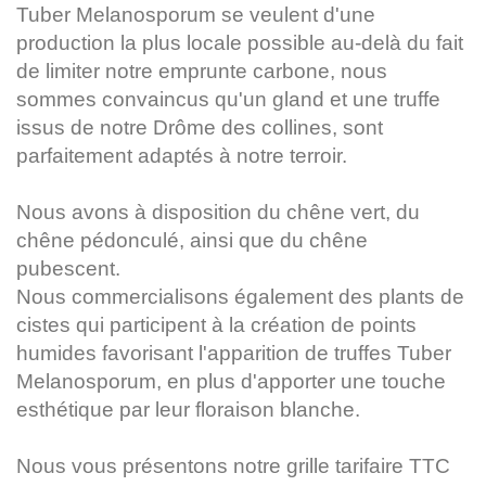
Tuber Melanosporum se veulent d'une
production la plus locale possible au-delà du fait
de limiter notre emprunte carbone, nous
sommes convaincus qu'un gland et une truffe
issus de notre Drôme des collines, sont
parfaitement adaptés à notre terroir.
Nous avons à disposition du chêne vert, du
chêne pédonculé, ainsi que du chêne
pubescent.
Nous commercialisons également des plants de
cistes qui participent à la création de points
humides favorisant l'apparition de truffes Tuber
Melanosporum, en plus d'apporter une touche
esthétique par leur floraison blanche.
Nous vous présentons notre grille tarifaire TTC