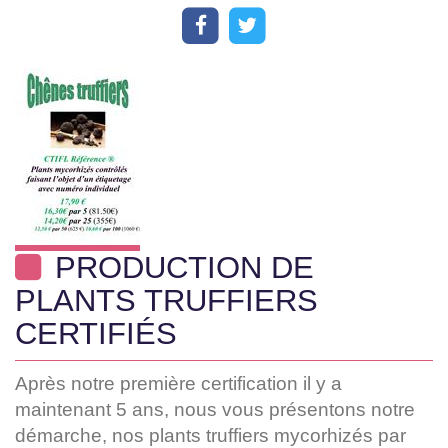
PRODUCTION DE
PLANTS TRUFFIERS
CERTIFIÉS
Après notre première certification il y a
maintenant 5 ans, nous vous présentons notre
démarche, nos plants truffiers mycorhizés par